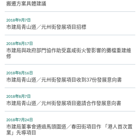
搬遷方案具體建議
2018年9月7日
市建局青山道／元州街發展項目招標
2018年8月17日
市建局與政府部門協作助受嘉咸街火警影響的攤檔重建維
修
2018年8月16日
市建局青山道／元州街發展項目收到37份發展意向書
2018年8月7日
市建局青山道／元州街發展項目邀請合作發展意向書
2018年7月24日
市建局董事會通過馬頭圍道／春田街項目作 「港人首次置
業」先導項目