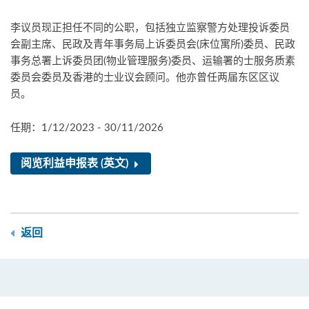
李议员现正担任不同的公职，包括独立监察警方处理投诉委员
会副主席、民政及青年事务局上诉委员会(床位寓所)委员、民政
事务总署上诉委员团(物业管理服务)委员、运输署的士服务质素
委员会委员及香港的士业议会顾问。他亦曾任两届东区区议
员。
任期：1/12/2023 - 30/11/2026
阅览利益申报表 (英文)
返回