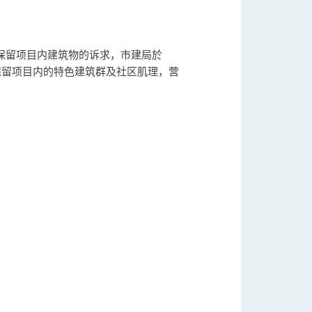
出保留项目内建筑物的诉求，市建局於
保留项目内的特色建筑群及社区肌理，营