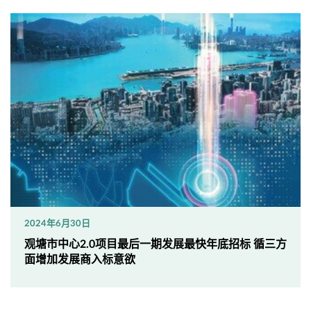
2024年6月30日
观塘市中心2.0项目最后一期发展最快年底招标 循三方
面增加发展商入标意欲