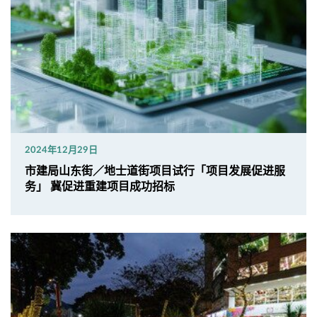
2024年12月29日
市建局山东街／地士道街项目试行「项目发展促进服
务」 冀促进重建项目成功招标