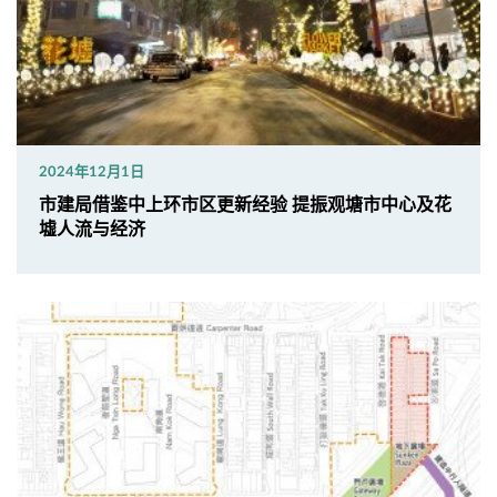
2024年12月1日
市建局借鉴中上环市区更新经验 提振观塘市中心及花
墟人流与经济