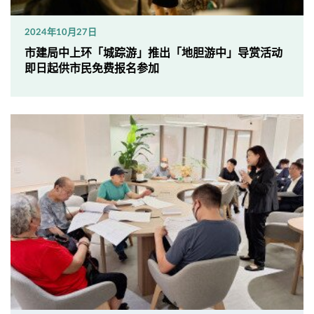
2024年10月27日
市建局中上环「城踪游」推出「地胆游中」导赏活动
即日起供市民免费报名参加