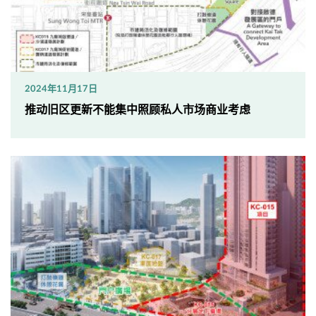
2024年11月17日
推动旧区更新不能集中照顾私人市场商业考虑