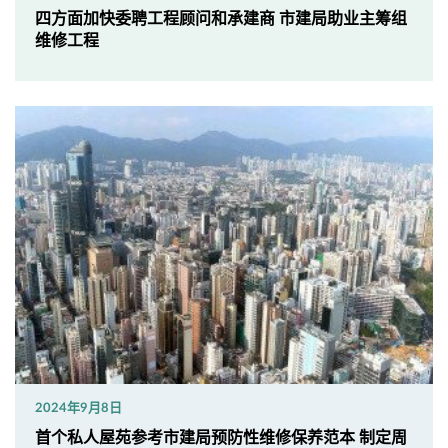
四方面加快委聘工程顾问和承建商 市建局助业主筹组
维修工程
2024年9月8日
首个私人屋苑参考市建局预防性维修保养范本 制定周