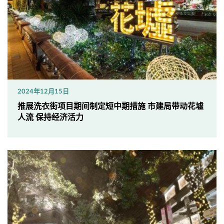
2024年12月15日
推展洗衣街项目期间制定短中期措施 市建局带动花墟
人流 保持经济活力