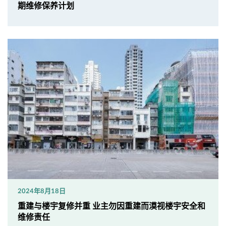
期维修保养计划
2024年8月18日
重建与楼宇复修并重 业主勿因重建而漠视楼宇安全和
维修责任