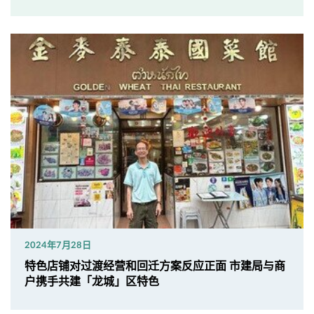
2024年7月28日
特色店铺对过渡经营和回迁方案反应正面 市建局与商
户携手共建「龙城」区特色