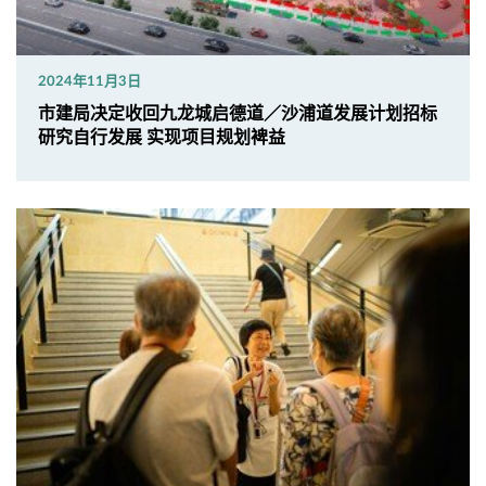
2024年11月3日
市建局决定收回九龙城启德道／沙浦道发展计划招标
研究自行发展 实现项目规划裨益