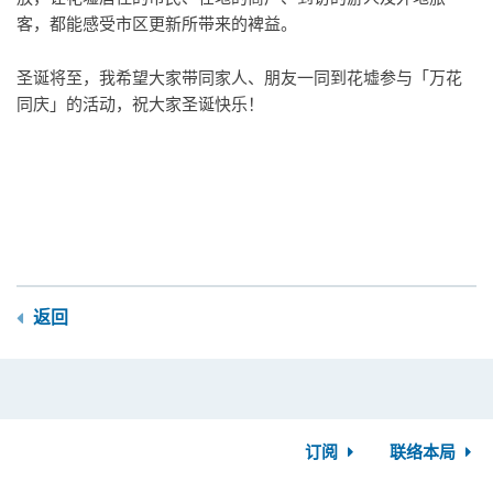
客，都能感受市区更新所带来的裨益。
圣诞将至，我希望大家带同家人、朋友一同到花墟参与「万花
同庆」的活动，祝大家圣诞快乐！
返回
订阅
联络本局