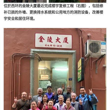
位於西环的金陵大厦最近完成楼宇复修工程（右图），包括修
补已损的外墙、更换排水系统和公用地方的消防设备，改善楼
宇安全和居住环境。