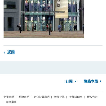
返回
订阅
联络本局
免责声明
私隐声明
资讯披露声明
种族平等
无障碍网页
版权告示
网页指南