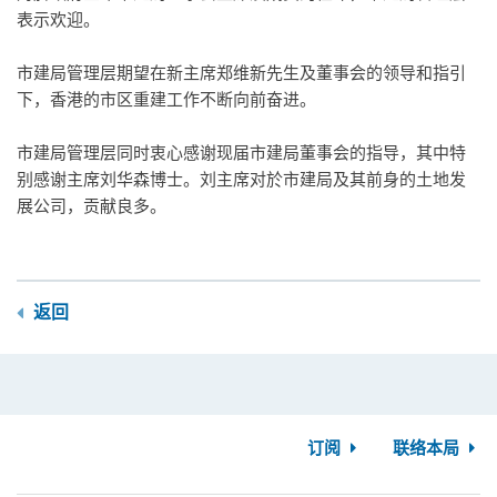
表示欢迎。
市建局管理层期望在新主席郑维新先生及董事会的领导和指引
下，香港的市区重建工作不断向前奋进。
市建局管理层同时衷心感谢现届市建局董事会的指导，其中特
别感谢主席刘华森博士。刘主席对於市建局及其前身的土地发
展公司，贡献良多。
返回
订阅
联络本局