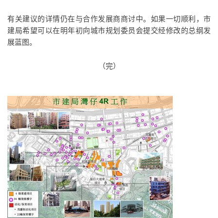
有关建议的详情仍在与合作发展商商讨中。如果一切顺利，市
建局希望可以在明年初向城市规划委员会提交经修改的总纲发
展蓝图。
（完）