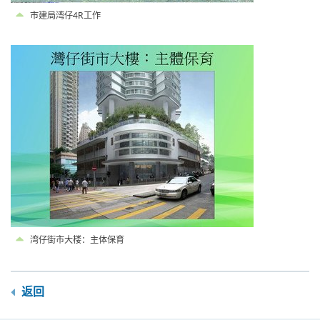
市建局湾仔4R工作
湾仔街市大楼：主体保育
返回