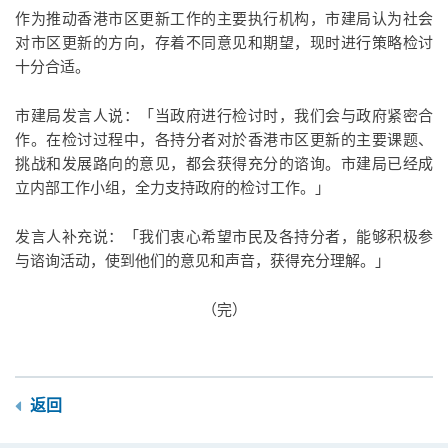
作为推动香港市区更新工作的主要执行机构，市建局认为社会
对市区更新的方向，存着不同意见和期望，现时进行策略检讨
十分合适。
市建局发言人说：「当政府进行检讨时，我们会与政府紧密合
作。在检讨过程中，各持分者对於香港市区更新的主要课题、
挑战和发展路向的意见，都会获得充分的谘询。市建局已经成
立内部工作小组，全力支持政府的检讨工作。」
发言人补充说：「我们衷心希望市民及各持分者，能够积极参
与谘询活动，使到他们的意见和声音，获得充分理解。」
（完）
返回