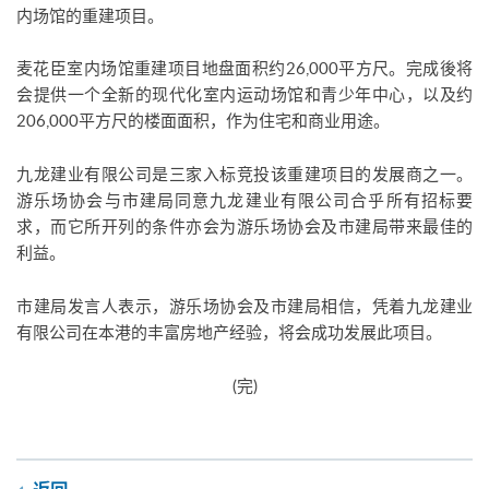
内场馆的重建项目。
麦花臣室内场馆重建项目地盘面积约26,000平方尺。完成後将
会提供一个全新的现代化室内运动场馆和青少年中心，以及约
206,000平方尺的楼面面积，作为住宅和商业用途。
九龙建业有限公司是三家入标竞投该重建项目的发展商之一。
游乐场协会与市建局同意九龙建业有限公司合乎所有招标要
求，而它所开列的条件亦会为游乐场协会及市建局带来最佳的
利益。
市建局发言人表示，游乐场协会及市建局相信，凭着九龙建业
有限公司在本港的丰富房地产经验，将会成功发展此项目。
(完)