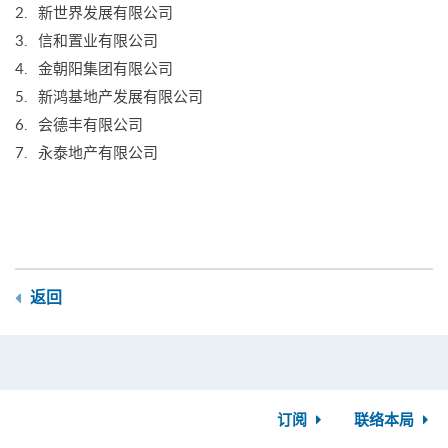
新世界发展有限公司
信和置业有限公司
金朝阳集团有限公司
新鸿基地产发展有限公司
会德丰有限公司
永泰地产有限公司
返回
订阅
联络本局