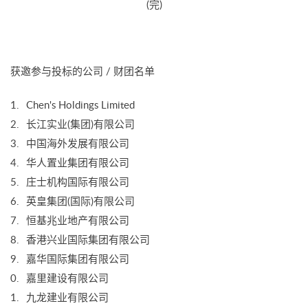
(完)
获邀参与投标的公司 / 财团名单
Chen's Holdings Limited
长江实业(集团)有限公司
中国海外发展有限公司
华人置业集团有限公司
庄士机构国际有限公司
英皇集团(国际)有限公司
恒基兆业地产有限公司
香港兴业国际集团有限公司
嘉华国际集团有限公司
嘉里建设有限公司
九龙建业有限公司