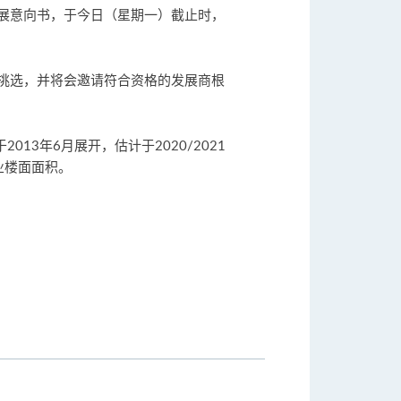
展意向书，于今日（星期一）截止时，
挑选，并将会邀请符合资格的发展商根
3年6月展开，估计于2020/2021
业楼面面积。