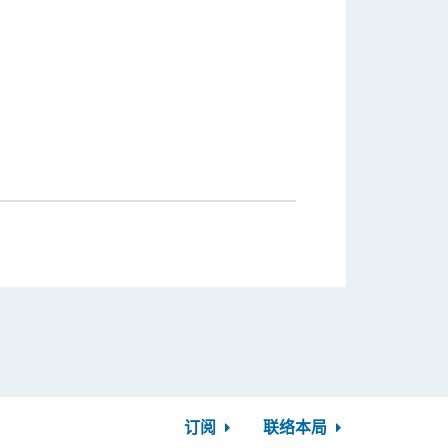
订阅
联络本局