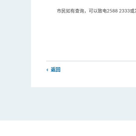
市民如有查询，可以致电2588 2333
返回