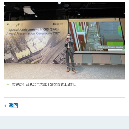
市建局行政总监韦志成于颁奖仪式上致辞。
返回