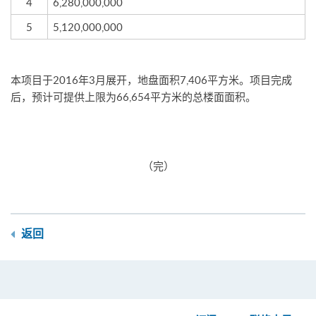
4
6,280,000,000
5
5,120,000,000
本项目于2016年3月展开，地盘面积7,406平方米。项目完成
后，预计可提供上限为66,654平方米的总楼面面积。
（完）
返回