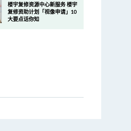
楼宇复修资源中心新服务 楼宇
复修资助计划「视像申请」10
大要点话你知