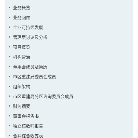
业务概览
业务回顾
企业可持续发展
管理层讨论及分析
项目概览
机构管治
董事会成员及简历
市区重建局委员会成员
组织架构
市区重建局分区谘询委员会成员
财务摘要
董事会报告书
独立核数师报告
合并综合收支表