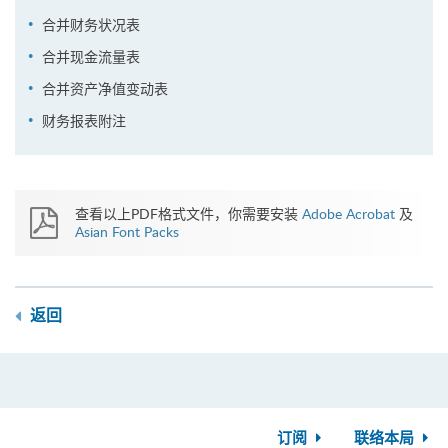
合并财务状况表
合并现金流量表
合并资产净值变动表
财务报表附注
查看以上PDF格式文件，你需要安装
Adobe Acrobat
及
Asian Font Packs
返回
订阅
联络本局