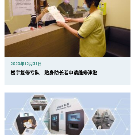
2020年12月31日
楼宇复修专队 贴身助长者申请维修津贴