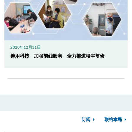
2020年12月31日
善用科技 加强前线服务 全力推进楼宇复修
订阅
联络本局