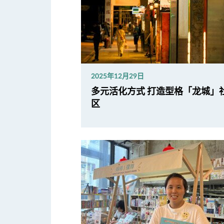
2025年12月29日
多元活化方式 打造型格「龙城」
区