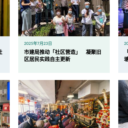
2025年7月23日
2
社
市建局推动「社区营造」 凝聚旧
区居民实践自主更新