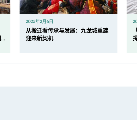
2025年2月6日
2
从搬迁看传承与发展：九龙城重建
..
迎来新契机