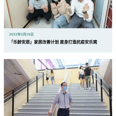
2022年3月18日
「乐龄安居」家居改善计划 度身打造抗疫安乐窝