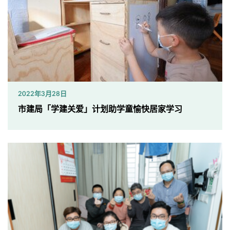
2022年3月28日
市建局「学建关爱」计划助学童愉快居家学习