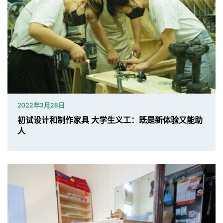
2022年3月28日
初试设计和制作家具 大学生义工：既是新体验又能助
人