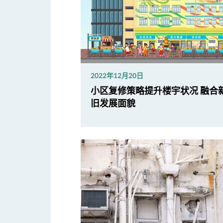
2022年12月20日
小区复修策略提升楼宇状况 融合
旧发展面貌