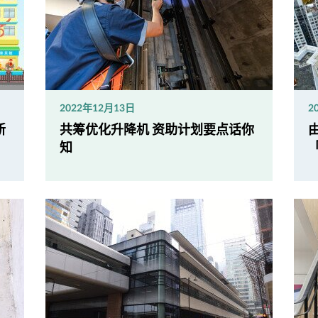
2022年12月13日
2
新
共筹优化升降机 资助计划要点话你
知