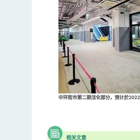
中环街市第二期活化部分，预计於202
相关文章