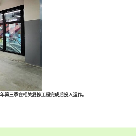
2年第三季在相关复修工程完成后投入运作。