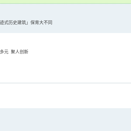
迹式历史建筑」保育大不同
多元 聚人创新