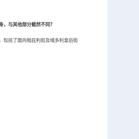
身，与其他部分截然不同？
，包括了面向租庇利街及域多利皇后街