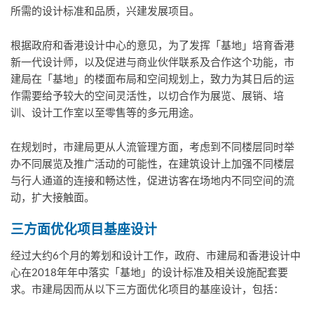
所需的设计标准和品质，兴建发展项目。
根据政府和香港设计中心的意见，为了发挥「基地」培育香港
新一代设计师，以及促进与商业伙伴联系及合作这个功能，市
建局在「基地」的楼面布局和空间规划上，致力为其日后的运
作需要给予较大的空间灵活性，以切合作为展览、展销、培
训、设计工作室以至零售等的多元用途。
在规划时，市建局更从人流管理方面，考虑到不同楼层同时举
办不同展览及推广活动的可能性，在建筑设计上加强不同楼层
与行人通道的连接和畅达性，促进访客在场地内不同空间的流
动，扩大接触面。
三方面优化项目基座设计
经过大约6个月的筹划和设计工作，政府、市建局和香港设计中
心在2018年年中落实「基地」的设计标准及相关设施配套要
求。市建局因而从以下三方面优化项目的基座设计，包括：