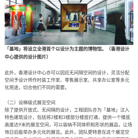
「
基地」将设立全港首个以设计为主题的博物馆。（香港设计
中心提供的设计图片）
此外，香港设计中心亦可以因应无间隔空间的设计，灵活分配
空间予设计师作时装工作室、零售展示室、共享办公室等多元
化用途，切合他们不同的需要。
（二）设梯级式展览空间
除了提供开放式、无间隔的设计，工程团队亦为「基地」注入
特色建筑设计，包括将2楼和3楼部分楼层打通，提供一个楼底
高度达9米的展览空间，可以容纳不同体积和形状的展品，让场
地日后能举办多元化的展览。此外，团队更特意在这个展览空