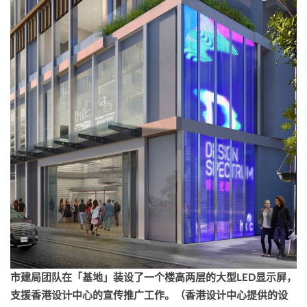
市建局团队在「基地」装设了一个楼高两层的大型
LED
显示屏，
支援香港设计中心的宣传推广工作。（香港设计中心提供的设