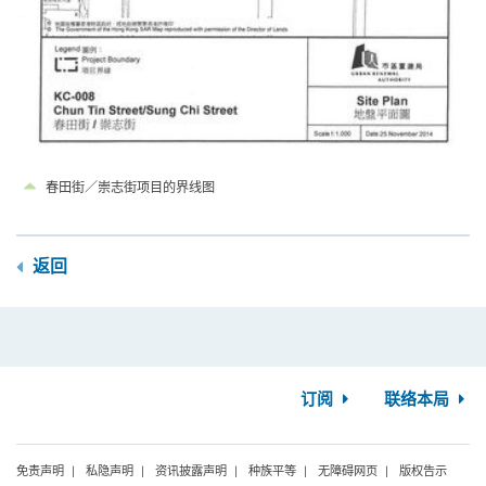
春田街／崇志街项目的界线图
返回
订阅
联络本局
免责声明
私隐声明
资讯披露声明
种族平等
无障碍网页
版权告示