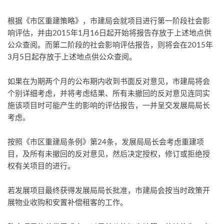
根据《市区重建策略》，市建局会就项目进行第一阶段社会影
响评估，并由2015年1月16日起开始将报告存放于上述地点供
公众查阅。而第二阶段的社会影响评估报告，则将会在2015年
3月5日起存放于上述地点供公众查阅。
如果在为期两个月的公布期内收到书面反对意见，市建局将会
个别详细考虑，并将考虑结果、所有未撤回的反对意见连同实
施该项目时可能产生的影响的评估报告，一并呈交发展局局长
考虑。
按照《市区重建局条例》第24条，发展局局长会考虑重建项
目，及所有未撤回的反对意见，然后决定授权，修订或拒绝授
权有关项目的进行。
若发展项目最终获得发展局局长批准，市建局会按当时政策开
展物业收购和安置补偿租客的工作。