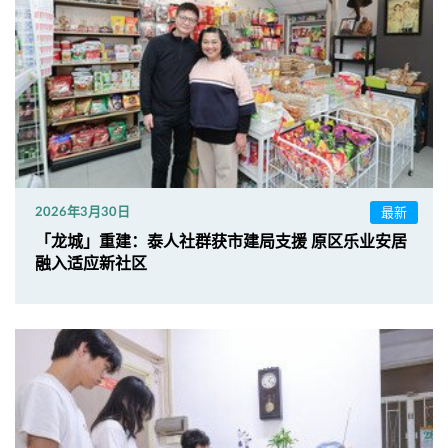
最新
2026年3月30日
「龙城」重建：泰人社群获市建局支援 原区乐业安居
融入适应新社区