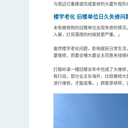
与周边已重建或完成复修的大厦外观形
楼宇老化
旧楼单位日久失修问
未有被收购的旧楼单位出现失修的情况
入屋，打风落雨的时候就更严重。」
虽然楼宇老化问题，影响居民日常生活
厦维修，而要全幢大厦业主同意夹钱维
打鼓岭道一幢旧楼去年中完成了大维修
有行动，部分业主在海外，比较难倾大
进行维修，才能成事。」顾家彦续称，