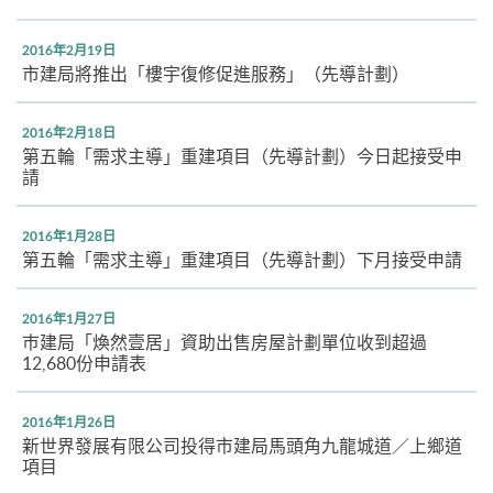
2016年2月19日
市建局將推出「樓宇復修促進服務」（先導計劃）
2016年2月18日
第五輪「需求主導」重建項目（先導計劃）今日起接受申
請
2016年1月28日
第五輪「需求主導」重建項目（先導計劃）下月接受申請
2016年1月27日
巿建局「煥然壹居」資助出售房屋計劃單位收到超過
12,680份申請表
2016年1月26日
新世界發展有限公司投得市建局馬頭角九龍城道／上鄉道
項目