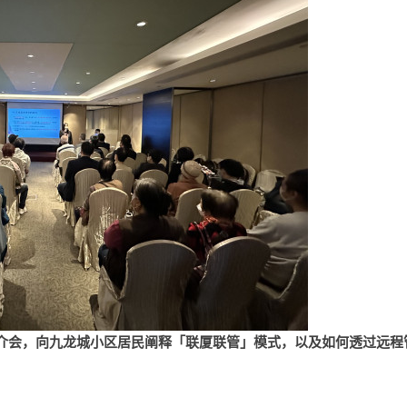
介会，向九龙城小区居民阐释「联厦联管」模式，以及如何透过远程