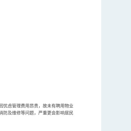
因忧虑管理费用昂贵，故未有聘用物业
消防及维修等问题，严重更会影响居民