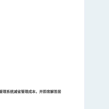
管理系统减省管理成本，并即席解答居