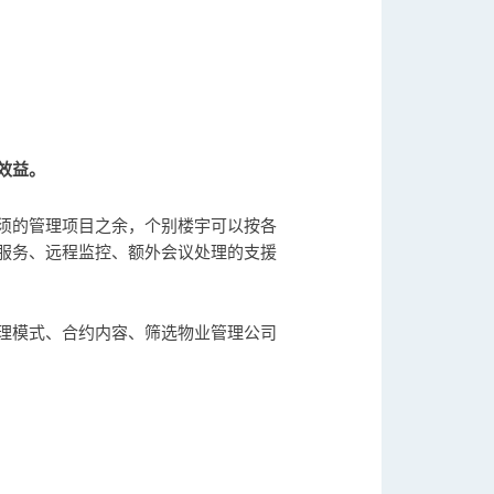
效益。
须的管理项目之余，个别楼宇可以按各
服务、远程监控、额外会议处理的支援
理模式、合约内容、筛选物业管理公司