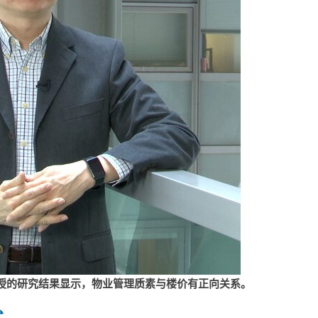
授的研究结果显示，物业管理质素与楼价有正向关系。