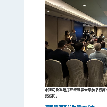
市建局及香港房屋经理学会早前举行简
民疑问。