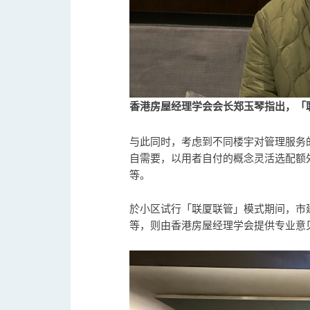
香港房屋经理学会会长郑玉琴指出，「
与此同时，考虑到不同楼宇对管理服务
自需要，以用者自付的概念灵活选配额
等。
於小区试行「联厦联管」模式期间，市
等，则由香港房屋经理学会提供专业意