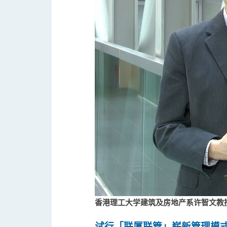
香港理工大学建筑及房地产系许智文教