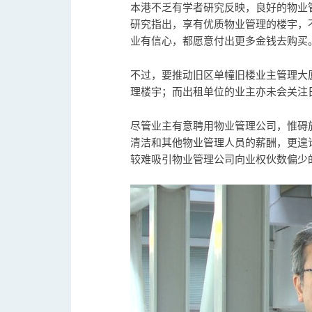
本港不乏有学者研究反映，良好的物业
研究指出，享有优质物业管理的楼宇，
业有信心，都愿意付出更多金钱去购买
不过，要推动旧区单幢旧楼业主管理大
理楼宇；而出租单位的业主亦未会关注
尽管业主有意聘用物业管理公司，惟碍
清洁和其他物业管理人员的薪酬，更遑
较难吸引物业管理公司向业权伙数偏少