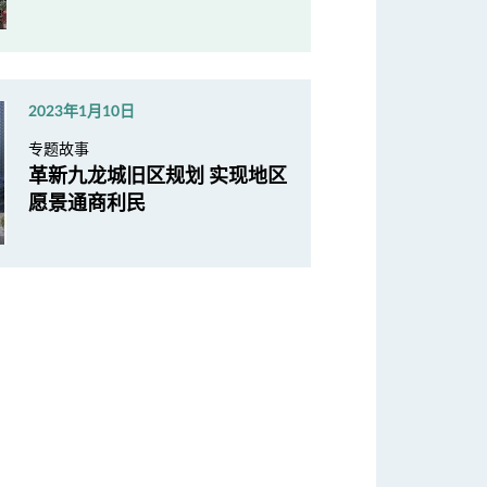
2023年1月10日
专题故事
革新九龙城旧区规划 实现地区
愿景通商利民