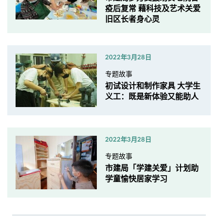
疫后复常 藉科技及艺术关爱
旧区长者身心灵
2022年3月28日
专题故事
初试设计和制作家具 大学生
义工：既是新体验又能助人
2022年3月28日
专题故事
市建局「学建关爱」计划助
学童愉快居家学习