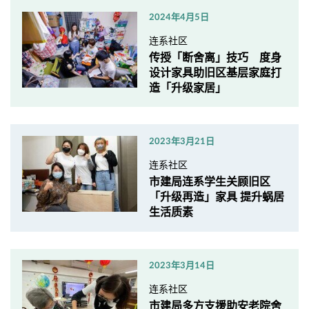
2024年4月5日
连系社区
传授「断舍离」技巧 度身
设计家具助旧区基层家庭打
造「升级家居」
2023年3月21日
连系社区
市建局连系学生关顾旧区
「升级再造」家具 提升蜗居
生活质素
2023年3月14日
连系社区
市建局多方支援助安老院舍