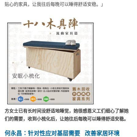
贴心的家具，让我往后每晚可以睡得舒适安稳。」
方女士已有长时间没舒适地睡觉，她很感恩义工们细心了解她
们的需要，收到小梳化后，让她往后每晚可以睡得舒适安稳。
何永昌∶针对性应对基层需要
改善家居环境