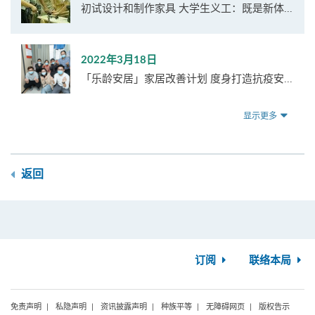
初试设计和制作家具 大学生义工：既是新体...
2022年3月18日
「乐龄安居」家居改善计划 度身打造抗疫安...
显示更多
返回
订阅
联络本局
免责声明
私隐声明
资讯披露声明
种族平等
无障碍网页
版权告示