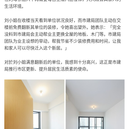
生活环境。
刘小姐在收楼当天看到单位状况良好，而市建局团队主动在交
楼前免费翻新其单位的装修，令她喜出望外。她表示：「完全
没料到市建局会主动帮业主更换全屋的地板、木门等。市建局
团队为业主设想的举动，帮我节省不少装修费用和时间，让我
和家人可以尽快迁入这个新居。」
对於刘小姐满意翻新后的单位，我感到十分高兴，这正是市建
局推行市区更新、提升居民生活质素的使命。