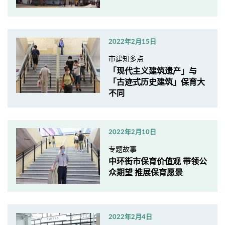
2022年2月15日
市建知多点
「现代主义建筑遗产」与
「古迹式历史建筑」保育大
不同
2022年2月10日
专题故事
中环街市保育价值观 带领公
众期望 推展保育愿景
2022年2月4日