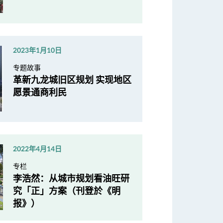
2023年1月10日
专题故事
革新九龙城旧区规划 实现地区
愿景通商利民
2022年4月14日
专栏
李浩然：从城市规划看油旺研
究「正」方案（刊登於《明
报》）