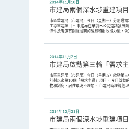
2014年11月10日
市建局兩個深水埗重建項目
市區重建局（市建局）今日（星期一）分別邀請2
主導重建項目。 市建局在早前已公開邀請發展商
條件及考慮有關發展商的經驗和財政能力後，決定邀
2014年11月7日
市建局啟動第三輪「需求主
市區重建局（市建局）今日（星期五）啟動第三輪
計劃以來第10個「需求主導」項目。 今日啟動
物和劏房，居住環境不理想。 市建局助理總經理
2014年10月31日
市建局兩個深水埗重建項目