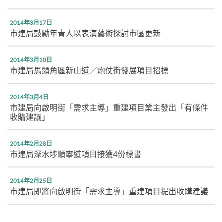
2014年3月17日
市建局鼓勵年青人以表演藝術探討市區更新
2014年3月10日
市建局馬頭角區新山道／炮仗街發展項目招標
2014年3月4日
市建局向啟明街「需求主導」重建項目業主發出「有條件
收購建議」
2014年2月28日
市建局深水埗順寧道項目接獲4份標書
2014年2月25日
市建局即將向啟明街「需求主導」重建項目提出收購建議