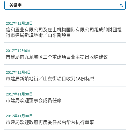
输
搜寻
入
关
键
2017年12月18日
字
信和置业有限公司及庄士机构国际有限公司组成的财团投
得市建局新填地街╱山东街项目
2017年12月6日
市建局向九龙城区三个重建项目业主提出收购建议
2017年12月4日
市建局新填地街╱山东街项目收到16份标书
2017年11月30日
市建局欢迎董事会成员任命
2017年11月30日
市建局欢迎政府再度委任郑启华为执行董事