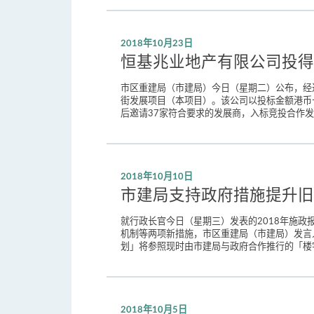
2018年10月23日
恒基兆业地产有限公司投得
市区重建局（市建局）今日（星期二）公布，经过公开
街发展项目（本项目）。该公司以投标金额港币
后邀请37家符合要求的发展商，入标竞投合作发展
2018年10月10日
市建局支持政府措施提升旧
就行政长官今日（星期三）发表的2018年施
机制等两项新措施，市区重建局（市建局）发言
划」将参照现时由市建局与政府合作推行的「楼宇
2018年10月5日