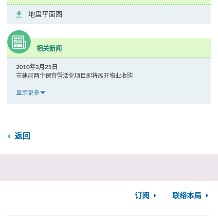
地盘平面图
相关新闻
2010年3月25日
市建局两个保育暨活化项目即将展开物业收购
显示更多
返回
订阅
联络本局