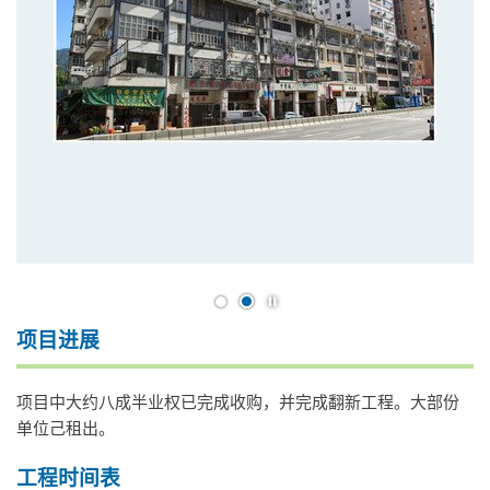
开始/暂停幻灯片
项目进展
项目中大约八成半业权已完成收购，并完成翻新工程。大部份
单位己租出。
工程时间表