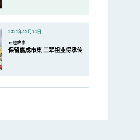
2021年12月14日
专题故事
保留嘉咸市集 三辈祖业得承传