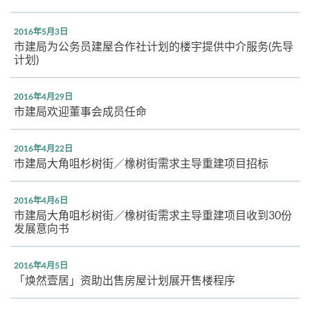
2016年5月3日
市建局为公务员建屋合作社计划的楼宇提供中介服务(先导
计划)
2016年4月29日
市建局欢迎董事会成员任命
2016年4月22日
市建局大角咀杉树街／橡树街需求主导重建项目招标
2016年4月6日
市建局大角咀杉树街／橡树街需求主导重建项目收到30份
发展意向书
2016年4月5日
「焕然壹居」资助出售房屋计划展开售楼程序