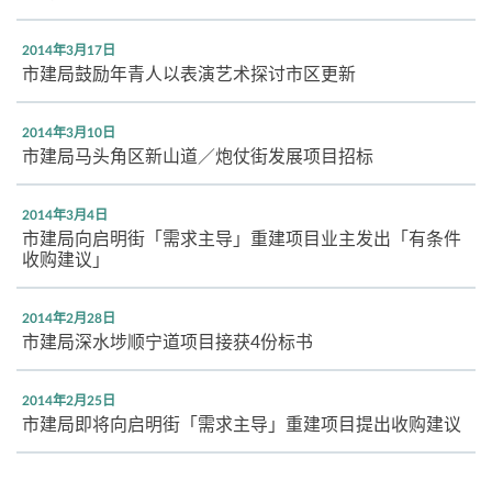
2014年3月17日
市建局鼓励年青人以表演艺术探讨市区更新
2014年3月10日
市建局马头角区新山道／炮仗街发展项目招标
2014年3月4日
市建局向启明街「需求主导」重建项目业主发出「有条件
收购建议」
2014年2月28日
市建局深水埗顺宁道项目接获4份标书
2014年2月25日
市建局即将向启明街「需求主导」重建项目提出收购建议