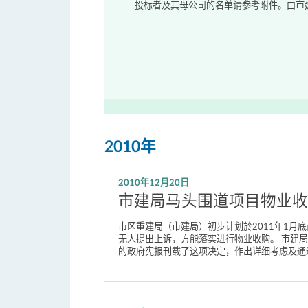
2010年
2010年12月20日
市建局马头围道项目物业收
市区重建局（市建局）初步计划於2011年1月
无人提出上诉，方能落实进行物业收购。 市建
的政府宪报刊载了这项决定，作出详细考虑及通过