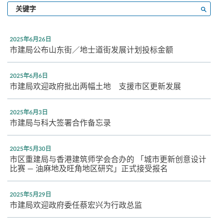
输
搜寻
入
关
键
2025年6月26日
字
市建局公布山东街／地士道街发展计划投标金额
2025年6月6日
市建局欢迎政府批出两幅土地 支援市区更新发展
2025年6月3日
市建局与科大签署合作备忘录
2025年5月30日
市区重建局与香港建筑师学会合办的 「城市更新创意设计
比赛 — 油麻地及旺角地区研究」正式接受报名
2025年5月29日
市建局欢迎政府委任蔡宏兴为行政总监