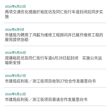
2026年6月22日
两项交通优化措施於裕民坊及同仁街行车道封闭后同步实
施
2026年6月9日
市建局为聘用了鸿毅为维修工程顾问并已展开维修工程的
屋苑提供协助
2026年5月30日
观塘裕民坊及同仁街行车道6月28日起封闭 实施公共运
输新安排
2026年5月27日
市建局庇利街／浙江街项目收到27份合作发展意向书
2026年5月12日
市建局庇利街／浙江街项目邀请合作发展意向书