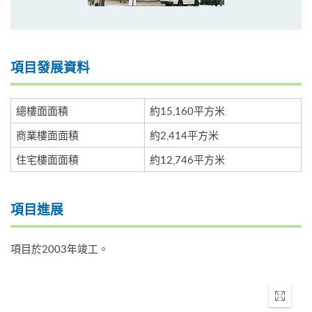
項目發展資料
總樓面面積
約15,160平方米
商業樓面面積
約2,414平方米
住宅樓面面積
約12,746平方米
項目進展
項目於2003年竣工。
Enter