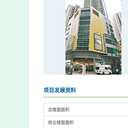
项目发展资料
总楼面面积
商业楼面面积