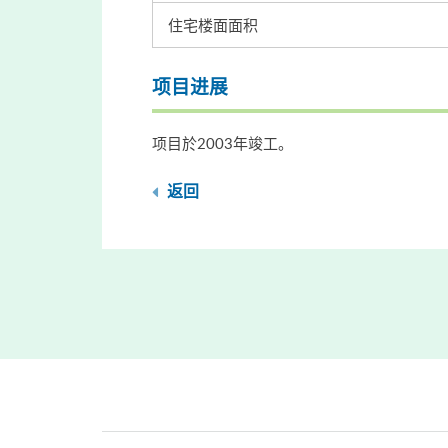
住宅楼面面积
项目进展
项目於2003年竣工。
返回