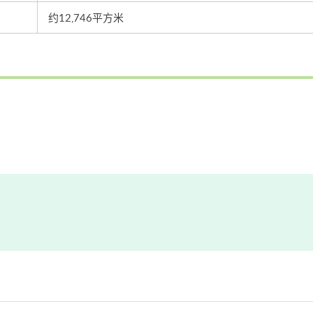
约12,746平方米