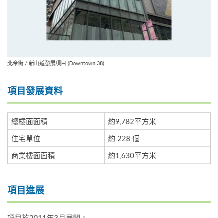
北帝街 / 新山道發展項目 (Downtown 38)
項目發展資料
總樓面面積
約9,782平方米
住宅單位
約 228 個
商業樓面面積
約1,630平方米
項目進展
項目於2011年3月展開。