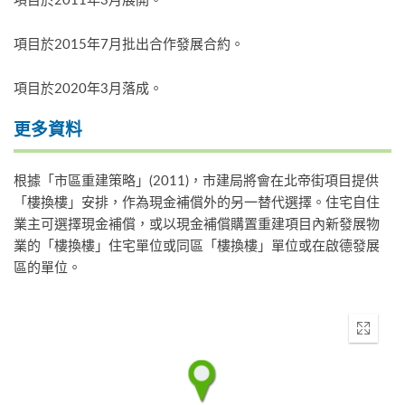
項目於2015年7月批出合作發展合約。
項目於2020年3月落成。
更多資料
根據「市區重建策略」(2011)，市建局將會在北帝街項目提供
「樓換樓」安排，作為現金補償外的另一替代選擇。住宅自住
業主可選擇現金補償，或以現金補償購置重建項目內新發展物
業的「樓換樓」住宅單位或同區「樓換樓」單位或在啟德發展
區的單位。
Enter
fullscr