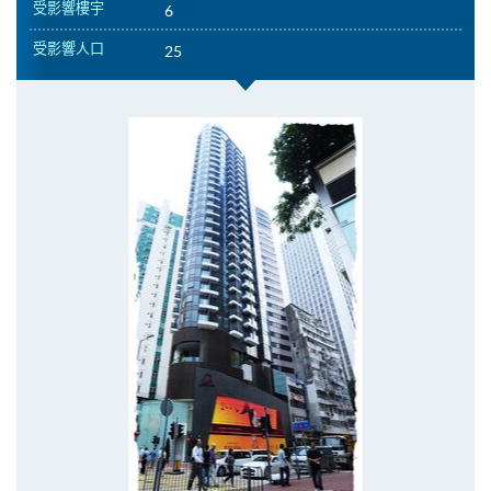
受影響樓宇
6
受影響人口
25